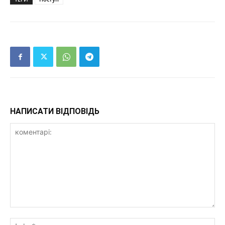
НАПИСАТИ ВІДПОВІДЬ