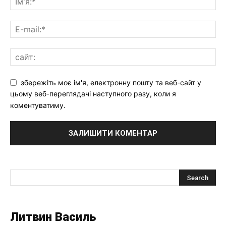
збережіть моє ім'я, електронну пошту та веб-сайт у
цьому веб-переглядачі наступного разу, коли я
коментуватиму.
Литвин Василь