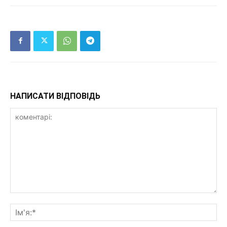
НАПИСАТИ ВІДПОВІДЬ