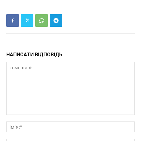
НАПИСАТИ ВІДПОВІДЬ