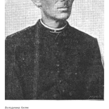
Володимир Хиляк