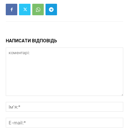
НАПИСАТИ ВІДПОВІДЬ