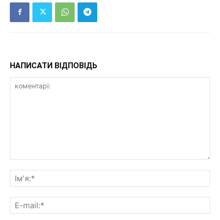
НАПИСАТИ ВІДПОВІДЬ