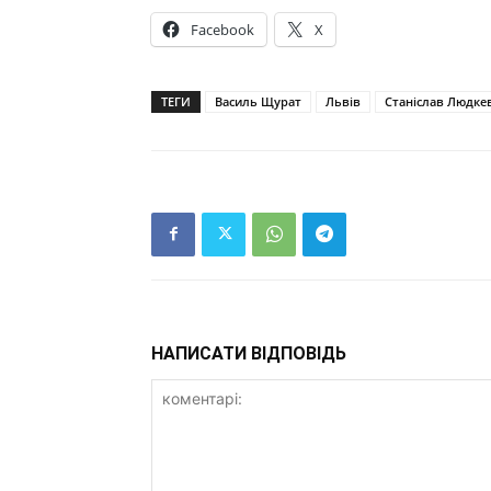
Facebook
X
ТЕГИ
Василь Щурат
Львів
Станіслав Людке
НАПИСАТИ ВІДПОВІДЬ