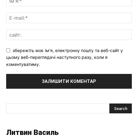
збережіть моє ім'я, електронну пошту та веб-сайт у
цьому веб-переглядачі наступного разу, коли я
коментуватиму.
Литвин Василь