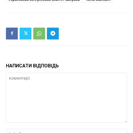
НАПИСАТИ ВІДПОВІДЬ