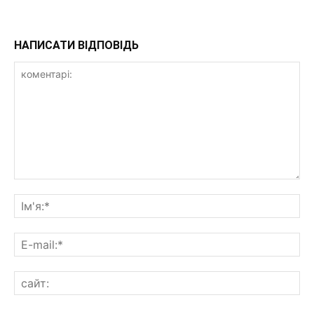
НАПИСАТИ ВІДПОВІДЬ