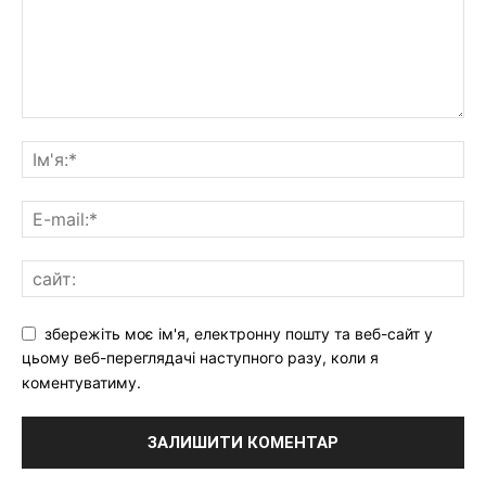
збережіть моє ім'я, електронну пошту та веб-сайт у
цьому веб-переглядачі наступного разу, коли я
коментуватиму.