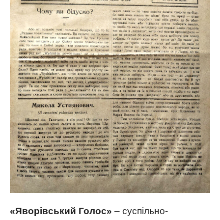
«Яворівський Голос»
– суспільно-