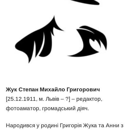
Жук Степан Михайло Григорович
[25.12.1911, м. Львів – ?] – редактор,
фотоаматор, громадський діяч.
Народився у родині Григорія Жука та Анни з