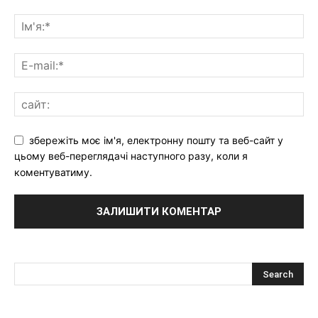
збережіть моє ім'я, електронну пошту та веб-сайт у
цьому веб-переглядачі наступного разу, коли я
коментуватиму.