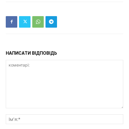
НАПИСАТИ ВІДПОВІДЬ