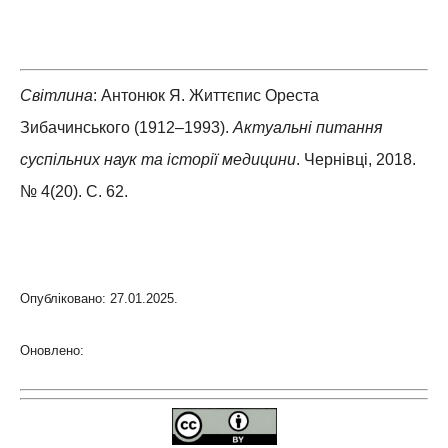
Світлина
: Антонюк Я. Життєпис Ореста
Зибачинського (1912–1993).
Актуальні питання
суспільних наук та історії медицини
. Чернівці, 2018.
№ 4(20). С. 62.
Опубліковано: 27.01.2025.
Оновлено: