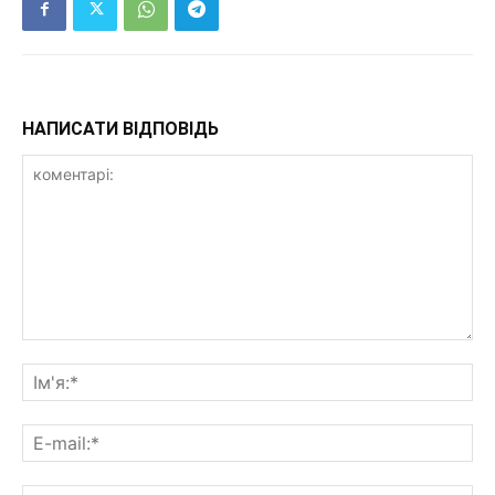
НАПИСАТИ ВІДПОВІДЬ