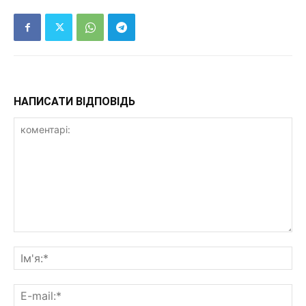
НАПИСАТИ ВІДПОВІДЬ