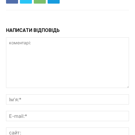
НАПИСАТИ ВІДПОВІДЬ