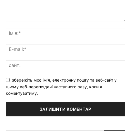
збережіть моє ім'я, електронну пошту та веб-сайт у
цьому веб-переглядачі наступного разу, коли я
коментуватиму.