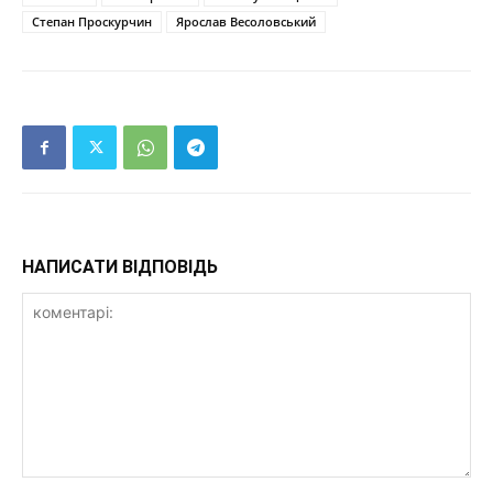
Степан Проскурчин
Ярослав Весоловський
НАПИСАТИ ВІДПОВІДЬ