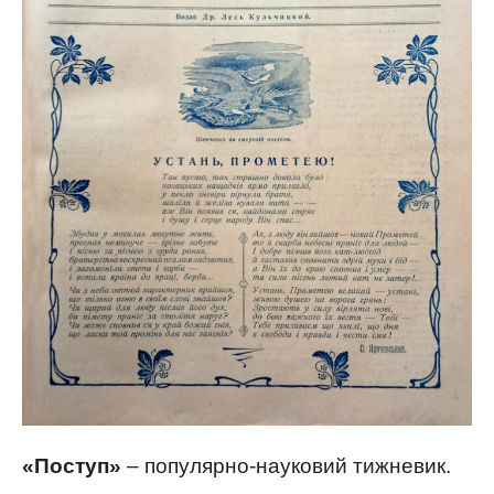
«Поступ»
– популярно-науковий тижневик.