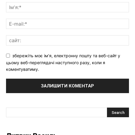
збережіть моє ім'я, електронну пошту та веб-сайт у
цьому веб-переглядачі наступного разу, коли я
коментуватиму.