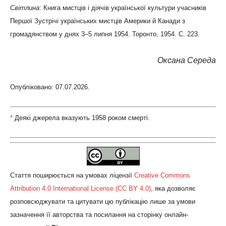
Світлина
: Книга мистців і діячів української культури учасників
Першої Зустрічі українських мистців Америки й Канади з
громадянством у днях 3–5 липня 1954. Торонто, 1954. С. 223.
Оксана Середа
Опубліковано: 07.07.2026.
*
Деякі джерела вказують 1958 роком смерті.
Стаття поширюється на умовах ліцензії
Creative Commons
Attribution 4.0 International License (CC BY 4.0)
, яка дозволяє
розповсюджувати та цитувати цю публікацію лише за умови
зазначення її авторства та посилання на сторінку онлайн-