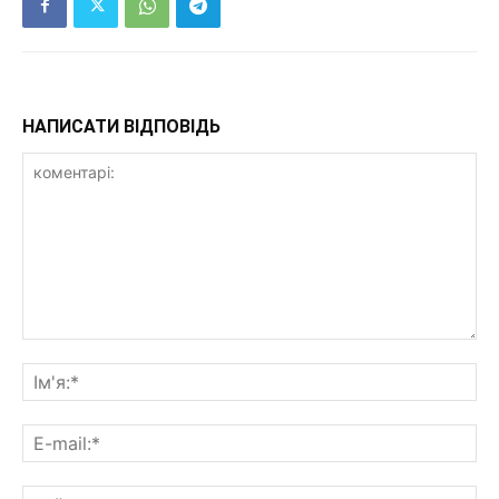
НАПИСАТИ ВІДПОВІДЬ