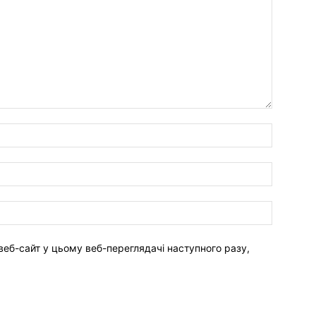
веб-сайт у цьому веб-переглядачі наступного разу,