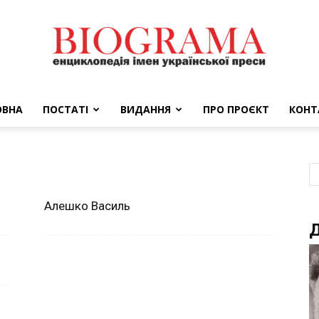
ОВНА
ПОСТАТІ
ВИДАННЯ
ПРО ПРОЄКТ
КОНТ
BIOGRAMA
Алешко Василь
Д