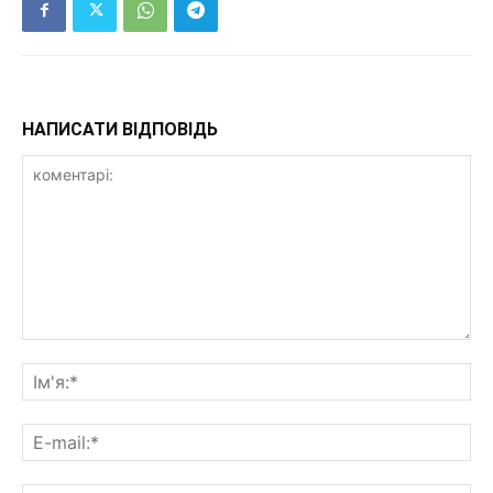
НАПИСАТИ ВІДПОВІДЬ