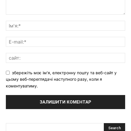
збережіть моє ім'я, електронну пошту та веб-сайт у
цьому веб-переглядачі наступного разу, коли я
коментуватиму.