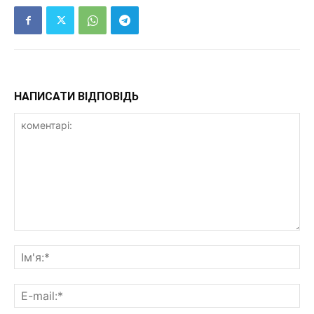
НАПИСАТИ ВІДПОВІДЬ